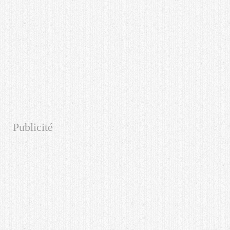
Publicité