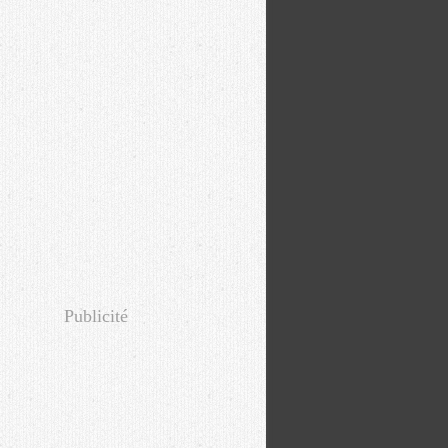
Publicité