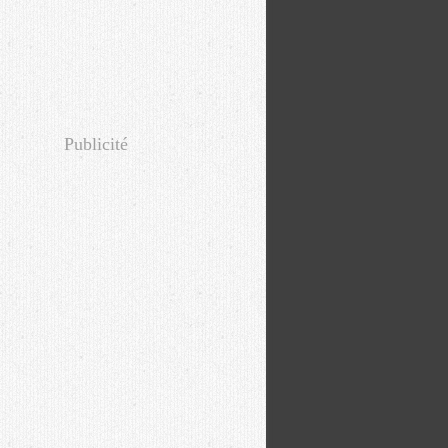
Publicité