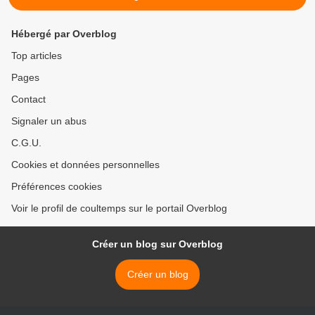
Hébergé par Overblog
Top articles
Pages
Contact
Signaler un abus
C.G.U.
Cookies et données personnelles
Préférences cookies
Voir le profil de coultemps sur le portail Overblog
Créer un blog sur Overblog
Créer un blog