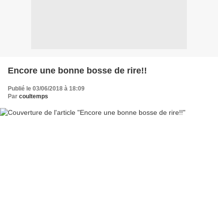
Encore une bonne bosse de rire!!
Publié le 03/06/2018 à 18:09
Par
coultemps