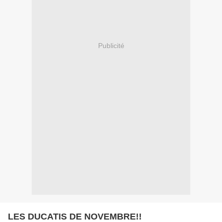
Publicité
LES DUCATIS DE NOVEMBRE!!