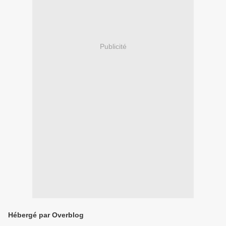
Publicité
Hébergé par Overblog