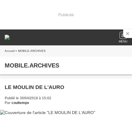
Publicité
MENU
Accueil
» MOBILE.ARCHIVES
MOBILE.ARCHIVES
LE MOULIN DE L'AURO
Publié le 30/04/2018 à 15:02
Par
coultemps