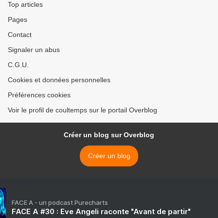
Top articles
Pages
Contact
Signaler un abus
C.G.U.
Cookies et données personnelles
Préférences cookies
Voir le profil de coultemps sur le portail Overblog
Créer un blog sur Overblog
Créer un blog
FACE A - un podcast Purecharts
FACE A #30 : Eve Angeli raconte "Avant de partir"