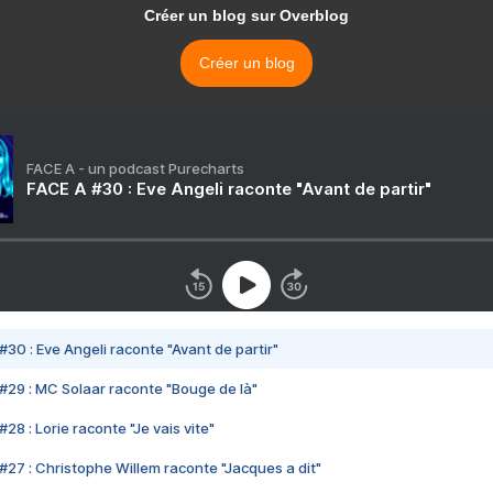
Créer un blog sur Overblog
Créer un blog
FACE A - un podcast Purecharts
FACE A #30 : Eve Angeli raconte "Avant de partir"
#30 : Eve Angeli raconte "Avant de partir"
#29 : MC Solaar raconte "Bouge de là"
28 : Lorie raconte "Je vais vite"
#27 : Christophe Willem raconte "Jacques a dit"