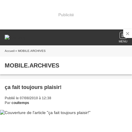
Publicité
MENU
Accueil
» MOBILE.ARCHIVES
MOBILE.ARCHIVES
ça fait toujours plaisir!
Publié le 07/08/2010 à 12:38
Par
coultemps