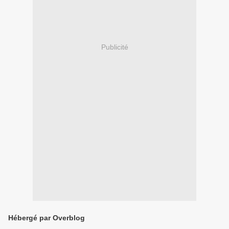
Publicité
Hébergé par Overblog