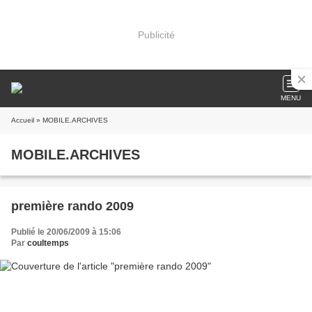
Publicité
MENU
Accueil
» MOBILE.ARCHIVES
MOBILE.ARCHIVES
première rando 2009
Publié le 20/06/2009 à 15:06
Par
coultemps