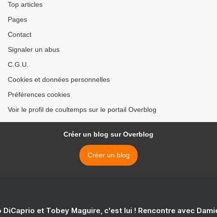
Top articles
Pages
Contact
Signaler un abus
C.G.U.
Cookies et données personnelles
Préférences cookies
Voir le profil de coultemps sur le portail Overblog
Créer un blog sur Overblog
Créer un blog
 DiCaprio et Tobey Maguire, c'est lui ! Rencontre avec Dam