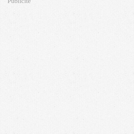
Publicité