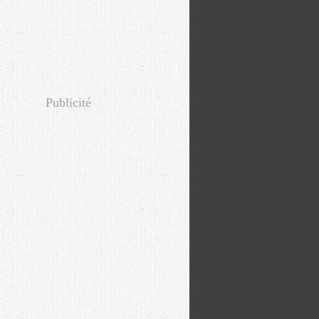
Publicité