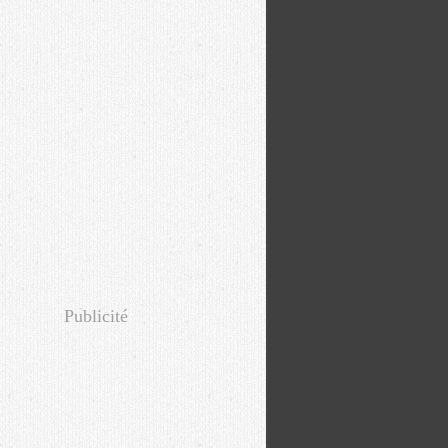
Publicité